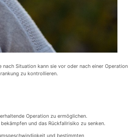
 nach Situation kann sie vor oder nach einer Operation
rankung zu kontrollieren.
erhaltende Operation zu ermöglichen.
bekämpfen und das Rückfallrisiko zu senken.
tumsgeschwindigkeit und bestimmten