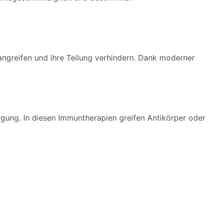
angreifen und ihre Teilung verhindern. Dank moderner
gung. In diesen Immuntherapien greifen Antikörper oder