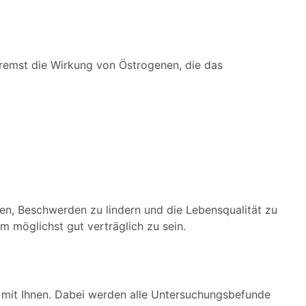
remst die Wirkung von Östrogenen, die das
en, Beschwerden zu lindern und die Lebensqualität zu
m möglichst gut verträglich zu sein.
mit Ihnen. Dabei werden alle Untersuchungsbefunde