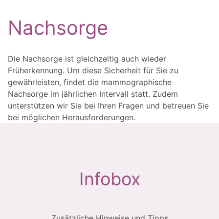
Nachsorge
Die Nachsorge ist gleichzeitig auch wieder
Früherkennung. Um diese Sicherheit für Sie zu
gewährleisten, findet die mammographische
Nachsorge im jährlichen Intervall statt. Zudem
unterstützen wir Sie bei Ihren Fragen und betreuen Sie
bei möglichen Herausforderungen.
Infobox
Zusätzliche Hinweise und Tipps