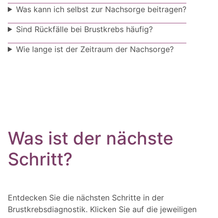
Was kann ich selbst zur Nachsorge beitragen?
Sind Rückfälle bei Brustkrebs häufig?
Wie lange ist der Zeitraum der Nachsorge?
Was ist der nächste
Schritt?
Entdecken Sie die nächsten Schritte in der
Brustkrebsdiagnostik. Klicken Sie auf die jeweiligen