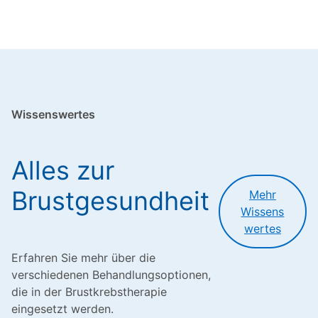
Wissenswertes
Alles zur
Brustgesundheit
Mehr
Wissens
wertes
Erfahren Sie mehr über die
verschiedenen Behandlungsoptionen,
die in der Brustkrebstherapie
eingesetzt werden.