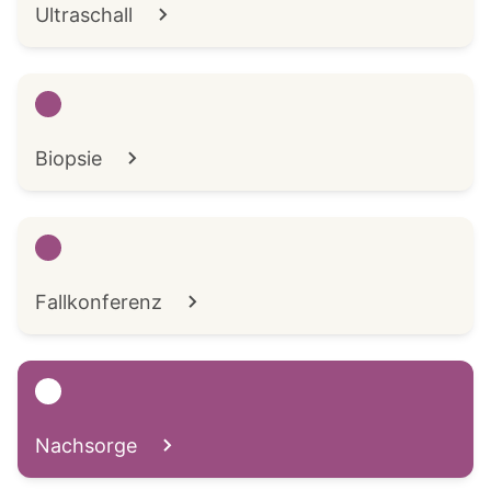
Ultraschall
Biopsie
Fallkonferenz
Nachsorge