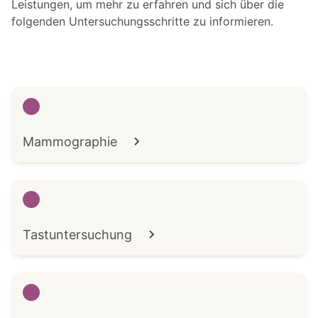
Leistungen, um mehr zu erfahren und sich über die
folgenden Untersuchungsschritte zu informieren.
Mammographie
Tastuntersuchung