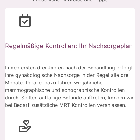
Regelmäßige Kontrollen: Ihr Nachsorgeplan
In den ersten drei Jahren nach der Behandlung erfolgt
Ihre gynäkologische Nachsorge in der Regel alle drei
Monate. Parallel dazu führen wir jährliche
mammographische und sonographische Kontrollen
durch. Sollten auffällige Befunde auftreten, können wir
bei Bedarf zusätzliche MRT-Kontrollen veranlassen.