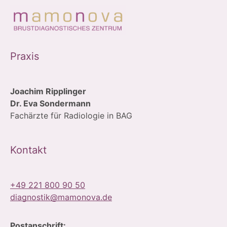
Praxis
Joachim Ripplinger
Dr. Eva Sondermann
Fachärzte für Radiologie in BAG
Kontakt
+49 221 800 90 50
diagnostik@mamonova.de
Postanschrift: