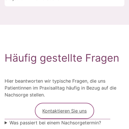
Häufig gestellte Fragen
Hier beantworten wir typische Fragen, die uns
Patientinnen im Praxisalltag häufig in Bezug auf die
Nachsorge stellen.
Kontaktieren Sie uns
Was passiert bei einem Nachsorgetermin?