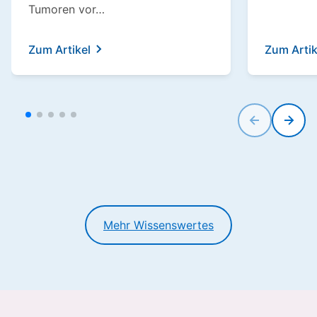
Tumoren vor…
Zum Artikel
Zum Artik
Mehr Wissenswertes