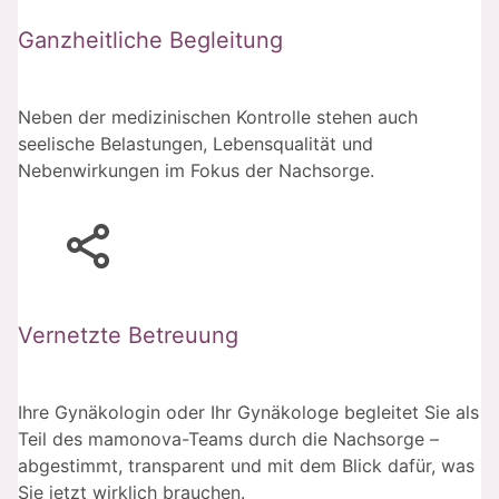
Ganzheitliche Begleitung
Neben der medizinischen Kontrolle stehen auch
seelische Belastungen, Lebensqualität und
Nebenwirkungen im Fokus der Nachsorge.
Vernetzte Betreuung
Ihre Gynäkologin oder Ihr Gynäkologe begleitet Sie als
Teil des mamonova-Teams durch die Nachsorge –
abgestimmt, transparent und mit dem Blick dafür, was
Sie jetzt wirklich brauchen.