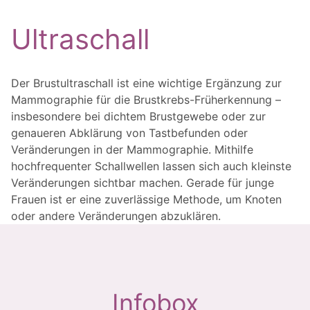
Ultraschall
Der Brustultraschall ist eine wichtige Ergänzung zur
Mammographie für die Brustkrebs-Früherkennung –
insbesondere bei dichtem Brustgewebe oder zur
genaueren Abklärung von Tastbefunden oder
Veränderungen in der Mammographie. Mithilfe
hochfrequenter Schallwellen lassen sich auch kleinste
Veränderungen sichtbar machen. Gerade für junge
Frauen ist er eine zuverlässige Methode, um Knoten
oder andere Veränderungen abzuklären.
Infobox