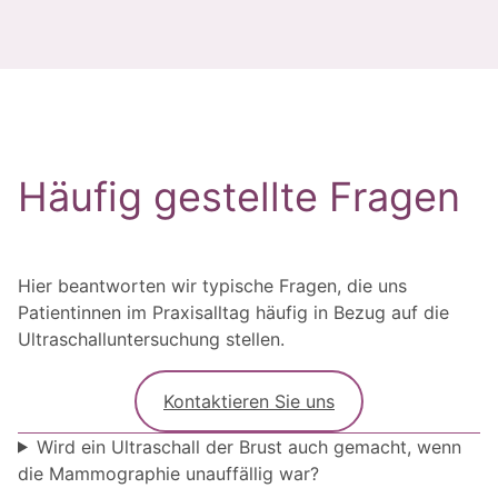
Häufig gestellte Fragen
Hier beantworten wir typische Fragen, die uns
Patientinnen im Praxisalltag häufig in Bezug auf die
Ultraschalluntersuchung stellen.
Kontaktieren Sie uns
Wird ein Ultraschall der Brust auch gemacht, wenn
die Mammographie unauffällig war?