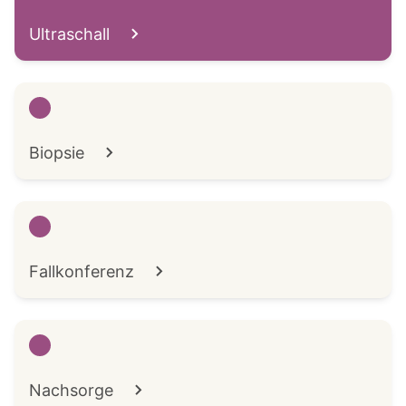
Ultraschall
Biopsie
Fallkonferenz
Nachsorge