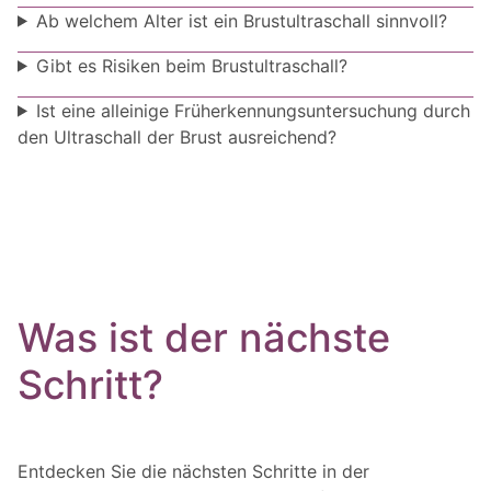
Ab welchem Alter ist ein Brustultraschall sinnvoll?
Gibt es Risiken beim Brustultraschall?
Ist eine alleinige Früherkennungsuntersuchung durch
den Ultraschall der Brust ausreichend?
Was ist der nächste
Schritt?
Entdecken Sie die nächsten Schritte in der