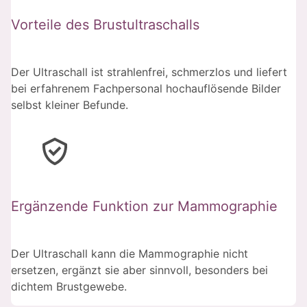
Vorteile des Brustultraschalls
Der Ultraschall ist strahlenfrei, schmerzlos und liefert
bei erfahrenem Fachpersonal hochauflösende Bilder
selbst kleiner Befunde.
Ergänzende Funktion zur Mammographie
Der Ultraschall kann die Mammographie nicht
ersetzen, ergänzt sie aber sinnvoll, besonders bei
dichtem Brustgewebe.