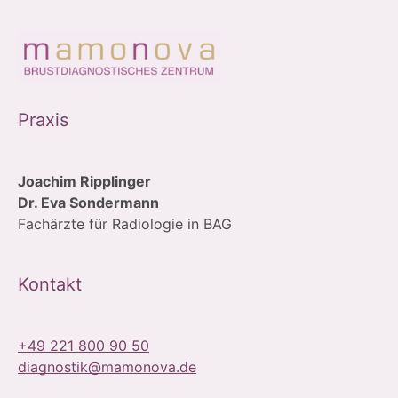
Praxis
Joachim Ripplinger
Dr. Eva Sondermann
Fachärzte für Radiologie in BAG
Kontakt
+49 221 800 90 50
diagnostik@mamonova.de