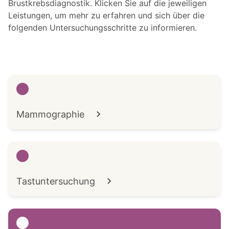
Brustkrebsdiagnostik. Klicken Sie auf die jeweiligen
Leistungen, um mehr zu erfahren und sich über die
folgenden Untersuchungsschritte zu informieren.
Mammographie
Tastuntersuchung