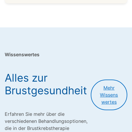
Wissenswertes
Alles zur
Brustgesundheit
Mehr
Wissens
wertes
Erfahren Sie mehr über die
verschiedenen Behandlungsoptionen,
die in der Brustkrebstherapie