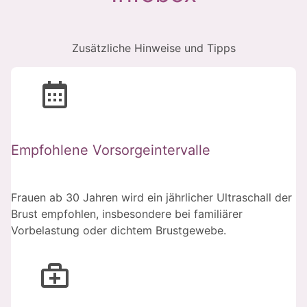
Zusätzliche Hinweise und Tipps
Empfohlene Vorsorgeintervalle
Frauen ab 30 Jahren wird ein jährlicher Ultraschall der
Brust empfohlen, insbesondere bei familiärer
Vorbelastung oder dichtem Brustgewebe.