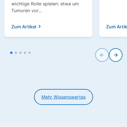
wichtige Rolle spielen: etwa um
Tumoren vor…
Zum Artikel
Zum Artik
Mehr Wissenswertes