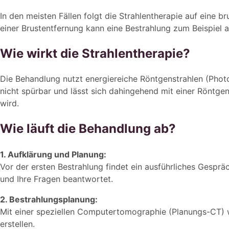
In den meisten Fällen folgt die Strahlentherapie auf eine
einer Brustentfernung kann eine Bestrahlung zum Beispiel 
Wie wirkt die Strahlentherapie?
Die Behandlung nutzt energiereiche Röntgenstrahlen (Photon
nicht spürbar und lässt sich dahingehend mit einer Rönt
wird.
Wie läuft die Behandlung ab?
1. Aufklärung und Planung:
Vor der ersten Bestrahlung findet ein ausführliches Gesprä
und Ihre Fragen beantwortet.
2. Bestrahlungsplanung:
Mit einer speziellen Computertomographie (Planungs-CT) wi
erstellen.