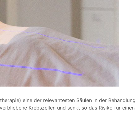
herapie) eine der relevantesten Säulen in der Behandlung
verbliebene Krebszellen und senkt so das Risiko für einen