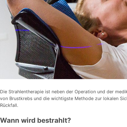
Die Strahlentherapie ist neben der Operation und der med
von Brustkrebs und die wichtigste Methode zur lokalen Sich
Rückfall.
Wann wird bestrahlt?