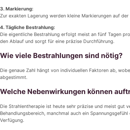
3. Markierung:
Zur exakten Lagerung werden kleine Markierungen auf der 
4. Tägliche Bestrahlung:
Die eigentliche Bestrahlung erfolgt meist an fünf Tagen 
den Ablauf und sorgt für eine präzise Durchführung.
Wie viele Bestrahlungen sind nötig?
Die genaue Zahl hängt von individuellen Faktoren ab, wobe
abgestimmt.
Welche Nebenwirkungen können auft
Die Strahlentherapie ist heute sehr präzise und meist gu
Behandlungsbereich, manchmal auch ein Spannungsgefühl ode
Verfügung.