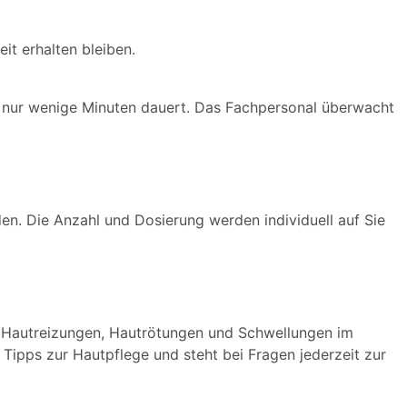
t erhalten bleiben.
g nur wenige Minuten dauert. Das Fachpersonal überwacht
n. Die Anzahl und Dosierung werden individuell auf Sie
de Hautreizungen, Hautrötungen und Schwellungen im
Tipps zur Hautpflege und steht bei Fragen jederzeit zur