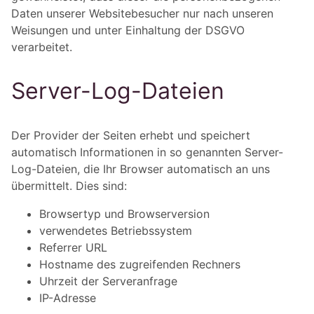
Daten unserer Websitebesucher nur nach unseren
Weisungen und unter Einhaltung der DSGVO
verarbeitet.
Server-Log-Dateien
Der Provider der Seiten erhebt und speichert
automatisch Informationen in so genannten Server-
Log-Dateien, die Ihr Browser automatisch an uns
übermittelt. Dies sind:
Browsertyp und Browserversion
verwendetes Betriebssystem
Referrer URL
Hostname des zugreifenden Rechners
Uhrzeit der Serveranfrage
IP-Adresse