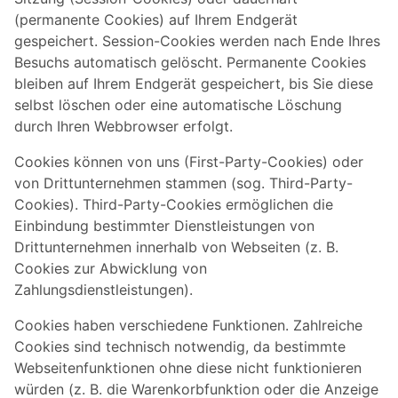
(permanente Cookies) auf Ihrem Endgerät
gespeichert. Session-Cookies werden nach Ende Ihres
Besuchs automatisch gelöscht. Permanente Cookies
bleiben auf Ihrem Endgerät gespeichert, bis Sie diese
selbst löschen oder eine automatische Löschung
durch Ihren Webbrowser erfolgt.
Cookies können von uns (First-Party-Cookies) oder
von Drittunternehmen stammen (sog. Third-Party-
Cookies). Third-Party-Cookies ermöglichen die
Einbindung bestimmter Dienstleistungen von
Drittunternehmen innerhalb von Webseiten (z. B.
Cookies zur Abwicklung von
Zahlungsdienstleistungen).
Cookies haben verschiedene Funktionen. Zahlreiche
Cookies sind technisch notwendig, da bestimmte
Webseitenfunktionen ohne diese nicht funktionieren
würden (z. B. die Warenkorbfunktion oder die Anzeige