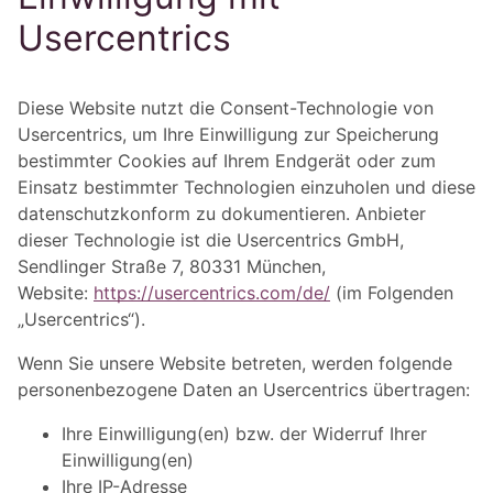
Usercentrics
Diese Website nutzt die Consent-Technologie von
Usercentrics, um Ihre Einwilligung zur Speicherung
bestimmter Cookies auf Ihrem Endgerät oder zum
Einsatz bestimmter Technologien einzuholen und diese
datenschutzkonform zu dokumentieren. Anbieter
dieser Technologie ist die Usercentrics GmbH,
Sendlinger Straße 7, 80331 München,
Website:
https://usercentrics.com/de/
(im Folgenden
„Usercentrics“).
Wenn Sie unsere Website betreten, werden folgende
personenbezogene Daten an Usercentrics übertragen:
Ihre Einwilligung(en) bzw. der Widerruf Ihrer
Einwilligung(en)
Ihre IP-Adresse