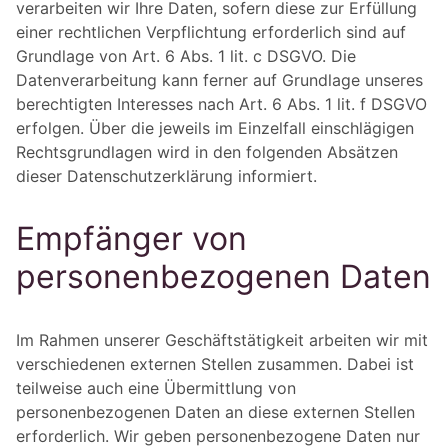
verarbeiten wir Ihre Daten, sofern diese zur Erfüllung
einer rechtlichen Verpflichtung erforderlich sind auf
Grundlage von Art. 6 Abs. 1 lit. c DSGVO. Die
Datenverarbeitung kann ferner auf Grundlage unseres
berechtigten Interesses nach Art. 6 Abs. 1 lit. f DSGVO
erfolgen. Über die jeweils im Einzelfall einschlägigen
Rechtsgrundlagen wird in den folgenden Absätzen
dieser Datenschutzerklärung informiert.
Empfänger von
personenbezogenen Daten
Im Rahmen unserer Geschäftstätigkeit arbeiten wir mit
verschiedenen externen Stellen zusammen. Dabei ist
teilweise auch eine Übermittlung von
personenbezogenen Daten an diese externen Stellen
erforderlich. Wir geben personenbezogene Daten nur