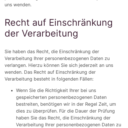
uns wenden.
Recht auf Einschränkung
der Verarbeitung
Sie haben das Recht, die Einschränkung der
Verarbeitung Ihrer personenbezogenen Daten zu
verlangen. Hierzu können Sie sich jederzeit an uns
wenden. Das Recht auf Einschränkung der
Verarbeitung besteht in folgenden Fällen:
Wenn Sie die Richtigkeit Ihrer bei uns
gespeicherten personenbezogenen Daten
bestreiten, benötigen wir in der Regel Zeit, um
dies zu überprüfen. Für die Dauer der Prüfung
haben Sie das Recht, die Einschränkung der
Verarbeitung Ihrer personenbezogenen Daten zu