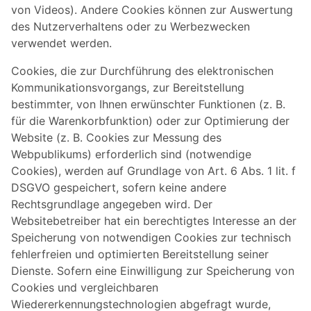
von Videos). Andere Cookies können zur Auswertung
des Nutzerverhaltens oder zu Werbezwecken
verwendet werden.
Cookies, die zur Durchführung des elektronischen
Kommunikationsvorgangs, zur Bereitstellung
bestimmter, von Ihnen erwünschter Funktionen (z. B.
für die Warenkorbfunktion) oder zur Optimierung der
Website (z. B. Cookies zur Messung des
Webpublikums) erforderlich sind (notwendige
Cookies), werden auf Grundlage von Art. 6 Abs. 1 lit. f
DSGVO gespeichert, sofern keine andere
Rechtsgrundlage angegeben wird. Der
Websitebetreiber hat ein berechtigtes Interesse an der
Speicherung von notwendigen Cookies zur technisch
fehlerfreien und optimierten Bereitstellung seiner
Dienste. Sofern eine Einwilligung zur Speicherung von
Cookies und vergleichbaren
Wiedererkennungstechnologien abgefragt wurde,