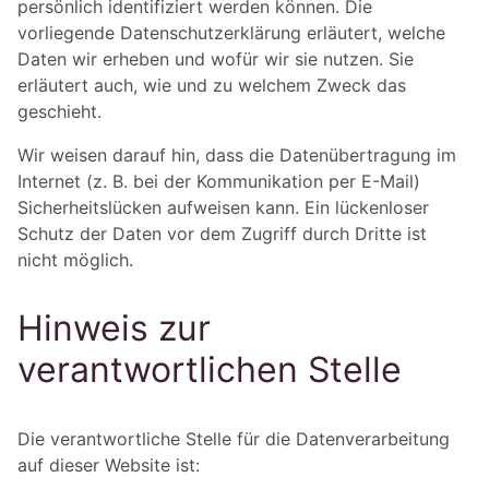
persönlich identifiziert werden können. Die
vorliegende Datenschutzerklärung erläutert, welche
Daten wir erheben und wofür wir sie nutzen. Sie
erläutert auch, wie und zu welchem Zweck das
geschieht.
Wir weisen darauf hin, dass die Datenübertragung im
Internet (z. B. bei der Kommunikation per E-Mail)
Sicherheitslücken aufweisen kann. Ein lückenloser
Schutz der Daten vor dem Zugriff durch Dritte ist
nicht möglich.
Hinweis zur
verantwortlichen Stelle
Die verantwortliche Stelle für die Datenverarbeitung
auf dieser Website ist: