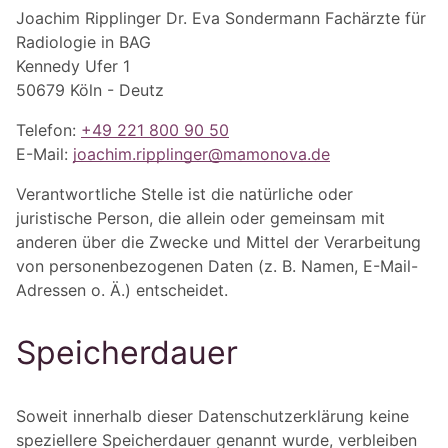
Joachim Ripplinger Dr. Eva Sondermann Fachärzte für
Radiologie in BAG
Kennedy Ufer 1
50679 Köln - Deutz
Telefon:
+49 221 800 90 50
E-Mail:
joachim.ripplinger@mamonova.de
Verantwortliche Stelle ist die natürliche oder
juristische Person, die allein oder gemeinsam mit
anderen über die Zwecke und Mittel der Verarbeitung
von personenbezogenen Daten (z. B. Namen, E-Mail-
Adressen o. Ä.) entscheidet.
Speicherdauer
Soweit innerhalb dieser Datenschutzerklärung keine
speziellere Speicherdauer genannt wurde, verbleiben