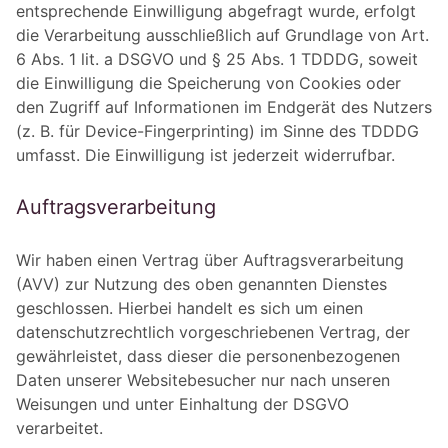
entsprechende Einwilligung abgefragt wurde, erfolgt
die Verarbeitung ausschließlich auf Grundlage von Art.
6 Abs. 1 lit. a DSGVO und § 25 Abs. 1 TDDDG, soweit
die Einwilligung die Speicherung von Cookies oder
den Zugriff auf Informationen im Endgerät des Nutzers
(z. B. für Device-Fingerprinting) im Sinne des TDDDG
umfasst. Die Einwilligung ist jederzeit widerrufbar.
Auftragsverarbeitung
Wir haben einen Vertrag über Auftragsverarbeitung
(AVV) zur Nutzung des oben genannten Dienstes
geschlossen. Hierbei handelt es sich um einen
datenschutzrechtlich vorgeschriebenen Vertrag, der
gewährleistet, dass dieser die personenbezogenen
Daten unserer Websitebesucher nur nach unseren
Weisungen und unter Einhaltung der DSGVO
verarbeitet.