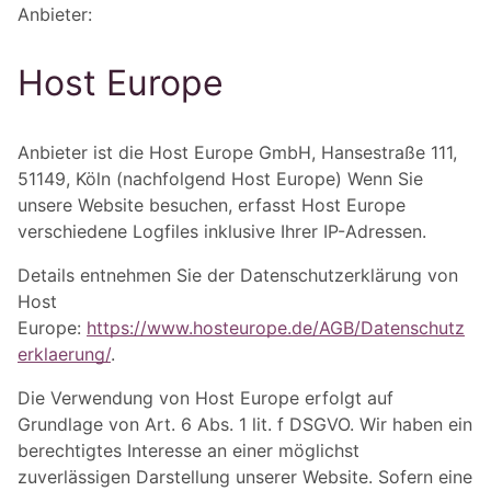
Anbieter:
Host Europe
Anbieter ist die Host Europe GmbH, Hansestraße 111,
51149, Köln (nachfolgend Host Europe) Wenn Sie
unsere Website besuchen, erfasst Host Europe
verschiedene Logfiles inklusive Ihrer IP-Adressen.
Details entnehmen Sie der Datenschutzerklärung von
Host
Europe:
https://www.hosteurope.de/AGB/Datenschutz
erklaerung/
.
Die Verwendung von Host Europe erfolgt auf
Grundlage von Art. 6 Abs. 1 lit. f DSGVO. Wir haben ein
berechtigtes Interesse an einer möglichst
zuverlässigen Darstellung unserer Website. Sofern eine