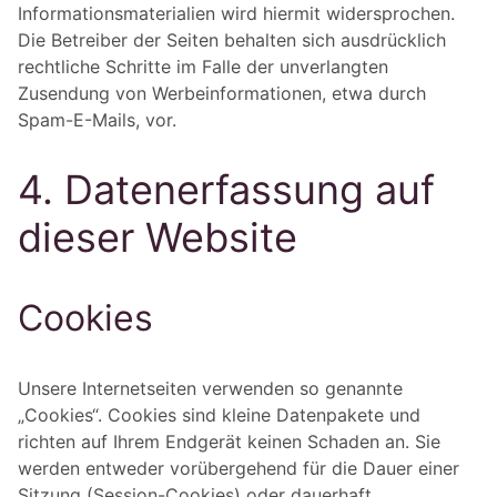
Informationsmaterialien wird hiermit widersprochen.
Die Betreiber der Seiten behalten sich ausdrücklich
rechtliche Schritte im Falle der unverlangten
Zusendung von Werbeinformationen, etwa durch
Spam-E-Mails, vor.
4. Datenerfassung auf
dieser Website
Cookies
Unsere Internetseiten verwenden so genannte
„Cookies“. Cookies sind kleine Datenpakete und
richten auf Ihrem Endgerät keinen Schaden an. Sie
werden entweder vorübergehend für die Dauer einer
Sitzung (Session-Cookies) oder dauerhaft