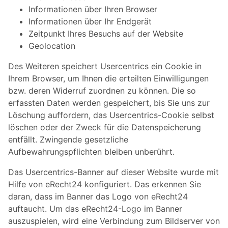
Informationen über Ihren Browser
Informationen über Ihr Endgerät
Zeitpunkt Ihres Besuchs auf der Website
Geolocation
Des Weiteren speichert Usercentrics ein Cookie in
Ihrem Browser, um Ihnen die erteilten Einwilligungen
bzw. deren Widerruf zuordnen zu können. Die so
erfassten Daten werden gespeichert, bis Sie uns zur
Löschung auffordern, das Usercentrics-Cookie selbst
löschen oder der Zweck für die Datenspeicherung
entfällt. Zwingende gesetzliche
Aufbewahrungspflichten bleiben unberührt.
Das Usercentrics-Banner auf dieser Website wurde mit
Hilfe von eRecht24 konfiguriert. Das erkennen Sie
daran, dass im Banner das Logo von eRecht24
auftaucht. Um das eRecht24-Logo im Banner
auszuspielen, wird eine Verbindung zum Bildserver von