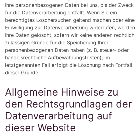
Ihre personenbezogenen Daten bei uns, bis der Zweck
für die Datenverarbeitung entfällt. Wenn Sie ein
berechtigtes Löschersuchen geltend machen oder eine
Einwilligung zur Datenverarbeitung widerrufen, werden
Ihre Daten gelöscht, sofern wir keine anderen rechtlich
zulässigen Gründe für die Speicherung Ihrer
personenbezogenen Daten haben (z. B. steuer- oder
handelsrechtliche Aufbewahrungsfristen); im
letztgenannten Fall erfolgt die Löschung nach Fortfall
dieser Gründe.
Allgemeine Hinweise zu
den Rechtsgrundlagen der
Datenverarbeitung auf
dieser Website