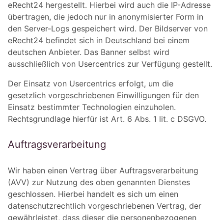
eRecht24 hergestellt. Hierbei wird auch die IP-Adresse
übertragen, die jedoch nur in anonymisierter Form in
den Server-Logs gespeichert wird. Der Bildserver von
eRecht24 befindet sich in Deutschland bei einem
deutschen Anbieter. Das Banner selbst wird
ausschließlich von Usercentrics zur Verfügung gestellt.
Der Einsatz von Usercentrics erfolgt, um die
gesetzlich vorgeschriebenen Einwilligungen für den
Einsatz bestimmter Technologien einzuholen.
Rechtsgrundlage hierfür ist Art. 6 Abs. 1 lit. c DSGVO.
Auftragsverarbeitung
Wir haben einen Vertrag über Auftragsverarbeitung
(AVV) zur Nutzung des oben genannten Dienstes
geschlossen. Hierbei handelt es sich um einen
datenschutzrechtlich vorgeschriebenen Vertrag, der
gewährleistet, dass dieser die personenbezogenen