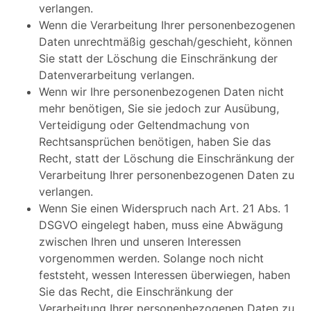
verlangen.
Wenn die Verarbeitung Ihrer personenbezogenen
Daten unrechtmäßig geschah/geschieht, können
Sie statt der Löschung die Einschränkung der
Datenverarbeitung verlangen.
Wenn wir Ihre personenbezogenen Daten nicht
mehr benötigen, Sie sie jedoch zur Ausübung,
Verteidigung oder Geltendmachung von
Rechtsansprüchen benötigen, haben Sie das
Recht, statt der Löschung die Einschränkung der
Verarbeitung Ihrer personenbezogenen Daten zu
verlangen.
Wenn Sie einen Widerspruch nach Art. 21 Abs. 1
DSGVO eingelegt haben, muss eine Abwägung
zwischen Ihren und unseren Interessen
vorgenommen werden. Solange noch nicht
feststeht, wessen Interessen überwiegen, haben
Sie das Recht, die Einschränkung der
Verarbeitung Ihrer personenbezogenen Daten zu