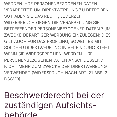
WERDEN IHRE PERSONENBEZOGENEN DATEN
VERARBEITET, UM DIREKTWERBUNG ZU BETREIBEN,
SO HABEN SIE DAS RECHT, JEDERZEIT
WIDERSPRUCH GEGEN DIE VERARBEITUNG SIE
BETREFFENDER PERSONENBEZOGENER DATEN ZUM
ZWECKE DERARTIGER WERBUNG EINZULEGEN; DIES
GILT AUCH FÜR DAS PROFILING, SOWEIT ES MIT
SOLCHER DIREKTWERBUNG IN VERBINDUNG STEHT.
WENN SIE WIDERSPRECHEN, WERDEN IHRE
PERSONENBEZOGENEN DATEN ANSCHLIESSEND
NICHT MEHR ZUM ZWECKE DER DIREKTWERBUNG
VERWENDET (WIDERSPRUCH NACH ART. 21 ABS. 2
DSGVO).
Beschwerde­recht bei der
zuständigen Aufsichts­
behörde