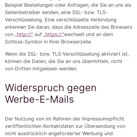
Beispiel Bestellungen oder Anfragen, die Sie an uns als
Seitenbetreiber senden, eine SSL- bzw. TLS-
Verschlüsselung. Eine verschlüsselte Verbindung
erkennen Sie daran, dass die Adresszeile des Browsers
von „
http://“
auf „
https://“
wechselt und an dem
Schloss-Symbol in Ihrer Browserzeile.
Wenn die SSL- bzw. TLS-Verschlüsselung aktiviert ist,
können die Daten, die Sie an uns übermitteln, nicht
von Dritten mitgelesen werden.
Widerspruch gegen
Werbe-E-Mails
Der Nutzung von im Rahmen der Impressumspflicht
veröffentlichten Kontaktdaten zur Übersendung von
nicht ausdrücklich angeforderter Werbung und