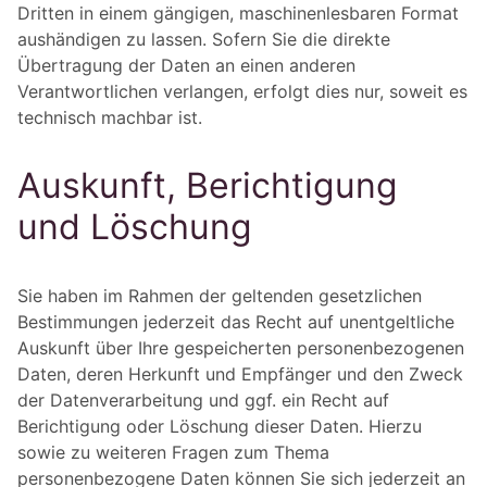
Dritten in einem gängigen, maschinenlesbaren Format
aushändigen zu lassen. Sofern Sie die direkte
Übertragung der Daten an einen anderen
Verantwortlichen verlangen, erfolgt dies nur, soweit es
technisch machbar ist.
Auskunft, Berichtigung
und Löschung
Sie haben im Rahmen der geltenden gesetzlichen
Bestimmungen jederzeit das Recht auf unentgeltliche
Auskunft über Ihre gespeicherten personenbezogenen
Daten, deren Herkunft und Empfänger und den Zweck
der Datenverarbeitung und ggf. ein Recht auf
Berichtigung oder Löschung dieser Daten. Hierzu
sowie zu weiteren Fragen zum Thema
personenbezogene Daten können Sie sich jederzeit an