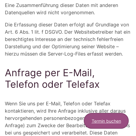
Eine Zusammenführung dieser Daten mit anderen
Datenquellen wird nicht vorgenommen.
Die Erfassung dieser Daten erfolgt auf Grundlage von
Art. 6 Abs. 1 lit. f DSGVO. Der Websitebetreiber hat ein
berechtigtes Interesse an der technisch fehlerfreien
Darstellung und der Optimierung seiner Website –
hierzu müssen die Server-Log-Files erfasst werden.
Anfrage per E-Mail,
Telefon oder Telefax
Wenn Sie uns per E-Mail, Telefon oder Telefax
Kontakt & Terminanfrage
kontaktieren, wird Ihre Anfrage inklusive aller daraus
hervorgehenden personenbezogenen Daten (Name,
Termin buchen
Anfrage) zum Zwecke der Bearbeitung Ihres Anliegens
bei uns gespeichert und verarbeitet. Diese Daten