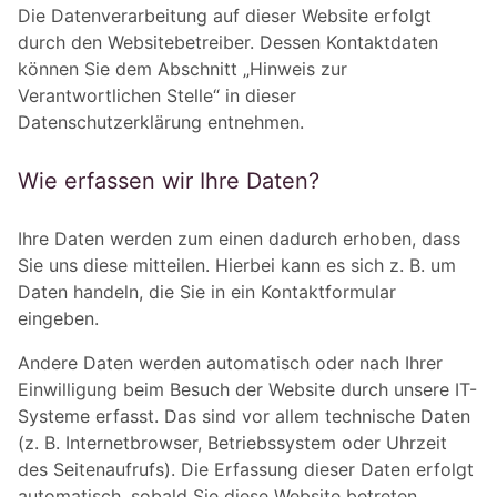
Die Datenverarbeitung auf dieser Website erfolgt
durch den Websitebetreiber. Dessen Kontaktdaten
können Sie dem Abschnitt „Hinweis zur
Verantwortlichen Stelle“ in dieser
Datenschutzerklärung entnehmen.
Wie erfassen wir Ihre Daten?
Ihre Daten werden zum einen dadurch erhoben, dass
Sie uns diese mitteilen. Hierbei kann es sich z. B. um
Daten handeln, die Sie in ein Kontaktformular
eingeben.
Andere Daten werden automatisch oder nach Ihrer
Einwilligung beim Besuch der Website durch unsere IT-
Systeme erfasst. Das sind vor allem technische Daten
(z. B. Internetbrowser, Betriebssystem oder Uhrzeit
des Seitenaufrufs). Die Erfassung dieser Daten erfolgt
automatisch, sobald Sie diese Website betreten.