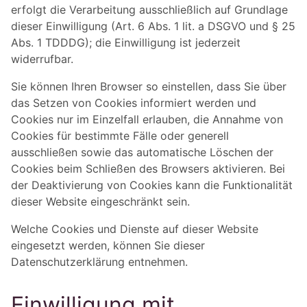
erfolgt die Verarbeitung ausschließlich auf Grundlage
dieser Einwilligung (Art. 6 Abs. 1 lit. a DSGVO und § 25
Abs. 1 TDDDG); die Einwilligung ist jederzeit
widerrufbar.
Sie können Ihren Browser so einstellen, dass Sie über
das Setzen von Cookies informiert werden und
Cookies nur im Einzelfall erlauben, die Annahme von
Cookies für bestimmte Fälle oder generell
ausschließen sowie das automatische Löschen der
Cookies beim Schließen des Browsers aktivieren. Bei
der Deaktivierung von Cookies kann die Funktionalität
dieser Website eingeschränkt sein.
Welche Cookies und Dienste auf dieser Website
eingesetzt werden, können Sie dieser
Datenschutzerklärung entnehmen.
Einwilligung mit