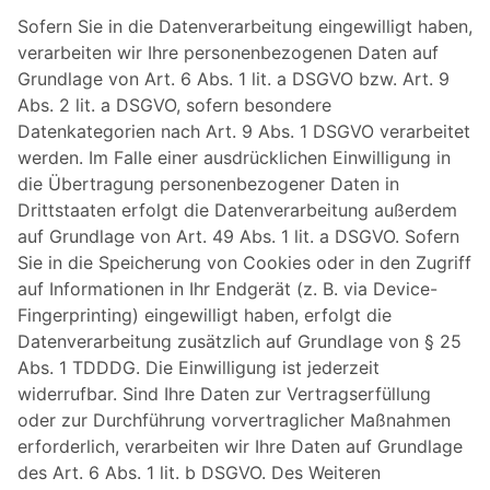
Sofern Sie in die Datenverarbeitung eingewilligt haben,
verarbeiten wir Ihre personenbezogenen Daten auf
Grundlage von Art. 6 Abs. 1 lit. a DSGVO bzw. Art. 9
Abs. 2 lit. a DSGVO, sofern besondere
Datenkategorien nach Art. 9 Abs. 1 DSGVO verarbeitet
werden. Im Falle einer ausdrücklichen Einwilligung in
die Übertragung personenbezogener Daten in
Drittstaaten erfolgt die Datenverarbeitung außerdem
auf Grundlage von Art. 49 Abs. 1 lit. a DSGVO. Sofern
Sie in die Speicherung von Cookies oder in den Zugriff
auf Informationen in Ihr Endgerät (z. B. via Device-
Fingerprinting) eingewilligt haben, erfolgt die
Datenverarbeitung zusätzlich auf Grundlage von § 25
Abs. 1 TDDDG. Die Einwilligung ist jederzeit
widerrufbar. Sind Ihre Daten zur Vertragserfüllung
oder zur Durchführung vorvertraglicher Maßnahmen
erforderlich, verarbeiten wir Ihre Daten auf Grundlage
des Art. 6 Abs. 1 lit. b DSGVO. Des Weiteren