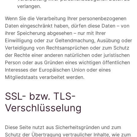
verlangen.
Wenn Sie die Verarbeitung Ihrer personenbezogenen
Daten eingeschränkt haben, dürfen diese Daten – von
ihrer Speicherung abgesehen – nur mit Ihrer
Einwilligung oder zur Geltendmachung, Ausübung oder
Verteidigung von Rechtsansprüchen oder zum Schutz
der Rechte einer anderen natürlichen oder juristischen
Person oder aus Gründen eines wichtigen öffentlichen
Interesses der Europäischen Union oder eines
Mitgliedstaats verarbeitet werden.
SSL- bzw. TLS-
Verschlüsselung
Diese Seite nutzt aus Sicherheitsgründen und zum
Schutz der Übertragung vertraulicher Inhalte, wie zum