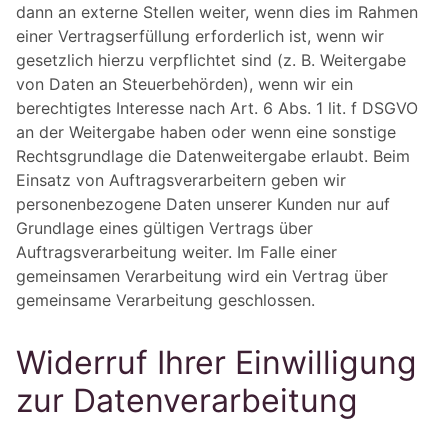
dann an externe Stellen weiter, wenn dies im Rahmen
einer Vertragserfüllung erforderlich ist, wenn wir
gesetzlich hierzu verpflichtet sind (z. B. Weitergabe
von Daten an Steuerbehörden), wenn wir ein
berechtigtes Interesse nach Art. 6 Abs. 1 lit. f DSGVO
an der Weitergabe haben oder wenn eine sonstige
Rechtsgrundlage die Datenweitergabe erlaubt. Beim
Einsatz von Auftragsverarbeitern geben wir
personenbezogene Daten unserer Kunden nur auf
Grundlage eines gültigen Vertrags über
Auftragsverarbeitung weiter. Im Falle einer
gemeinsamen Verarbeitung wird ein Vertrag über
gemeinsame Verarbeitung geschlossen.
Widerruf Ihrer Einwilligung
zur Datenverarbeitung