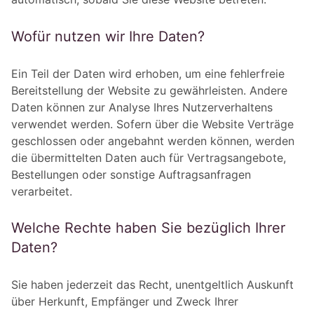
Wofür nutzen wir Ihre Daten?
Ein Teil der Daten wird erhoben, um eine fehlerfreie
Bereitstellung der Website zu gewährleisten. Andere
Daten können zur Analyse Ihres Nutzerverhaltens
verwendet werden. Sofern über die Website Verträge
geschlossen oder angebahnt werden können, werden
die übermittelten Daten auch für Vertragsangebote,
Bestellungen oder sonstige Auftragsanfragen
verarbeitet.
Welche Rechte haben Sie bezüglich Ihrer
Daten?
Sie haben jederzeit das Recht, unentgeltlich Auskunft
über Herkunft, Empfänger und Zweck Ihrer