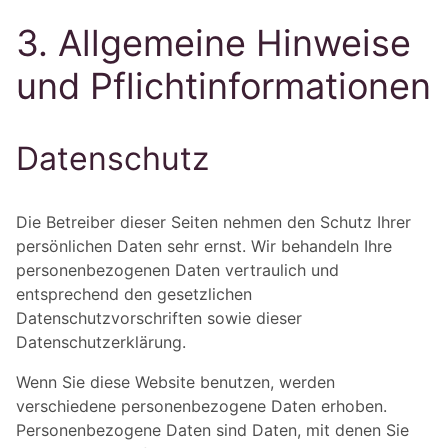
3. Allgemeine Hinweise
und Pflicht­informationen
Datenschutz
Die Betreiber dieser Seiten nehmen den Schutz Ihrer
persönlichen Daten sehr ernst. Wir behandeln Ihre
personenbezogenen Daten vertraulich und
entsprechend den gesetzlichen
Datenschutzvorschriften sowie dieser
Datenschutzerklärung.
Wenn Sie diese Website benutzen, werden
verschiedene personenbezogene Daten erhoben.
Personenbezogene Daten sind Daten, mit denen Sie