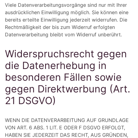
Viele Datenverarbeitungsvorgänge sind nur mit Ihrer
ausdrücklichen Einwilligung möglich. Sie können eine
bereits erteilte Einwilligung jederzeit widerrufen. Die
Rechtmäßigkeit der bis zum Widerruf erfolgten
Datenverarbeitung bleibt vom Widerruf unberührt.
Widerspruchsrecht gegen
die Datenerhebung in
besonderen Fällen sowie
gegen Direktwerbung (Art.
21 DSGVO)
WENN DIE DATENVERARBEITUNG AUF GRUNDLAGE
VON ART. 6 ABS. 1 LIT. E ODER F DSGVO ERFOLGT,
HABEN SIE JEDERZEIT DAS RECHT, AUS GRÜNDEN,