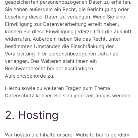
gespeicherten personenbezogenen Daten zu erhalten.
Sie haben außerdem ein Recht, die Berichtigung oder
Löschung dieser Daten zu verlangen. Wenn Sie eine
Einwilligung zur Datenverarbeitung erteilt haben,
können Sie diese Einwilligung jederzeit für die Zukunft
widerrufen. Außerdem haben Sie das Recht, unter
bestimmten Umständen die Einschränkung der
Verarbeitung Ihrer personenbezogenen Daten zu
verlangen. Des Weiteren steht Ihnen ein
Beschwerderecht bei der zuständigen
Aufsichtsbehörde zu.
Hierzu sowie zu weiteren Fragen zum Thema
Datenschutz können Sie sich jederzeit an uns wenden.
2. Hosting
Wir hosten die Inhalte unserer Website bei folgendem