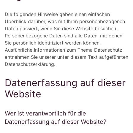
Die folgenden Hinweise geben einen einfachen
Überblick darüber, was mit Ihren personenbezogenen
Daten passiert, wenn Sie diese Website besuchen.
Personenbezogene Daten sind alle Daten, mit denen
Sie persönlich identifiziert werden können.
Ausführliche Informationen zum Thema Datenschutz
entnehmen Sie unserer unter diesem Text aufgeführten
Datenschutzerklärung.
Datenerfassung auf dieser
Website
Wer ist verantwortlich für die
Datenerfassung auf dieser Website?